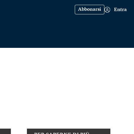
Abbonarsi
Entra