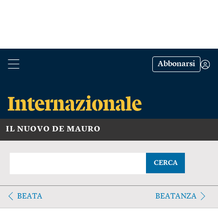
Abbonarsi
IL NUOVO DE MAURO
CERCA
BEATA
BEATANZA