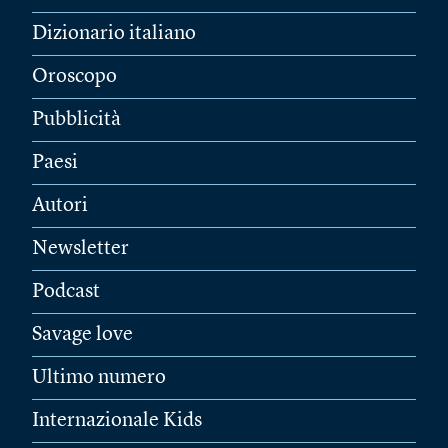
Dizionario italiano
Oroscopo
Pubblicità
Paesi
Autori
Newsletter
Podcast
Savage love
Ultimo numero
Internazionale Kids