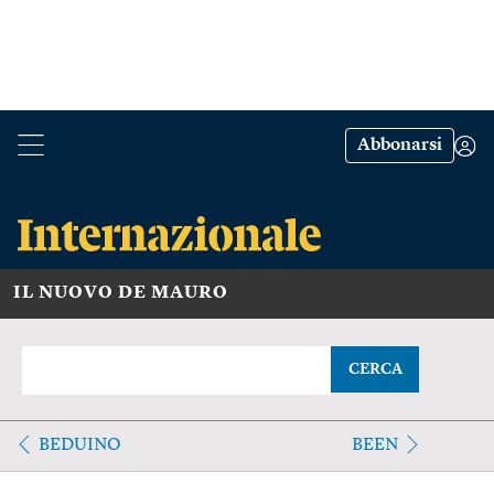
Abbonarsi
IL NUOVO DE MAURO
CERCA
BEDUINO
BEEN