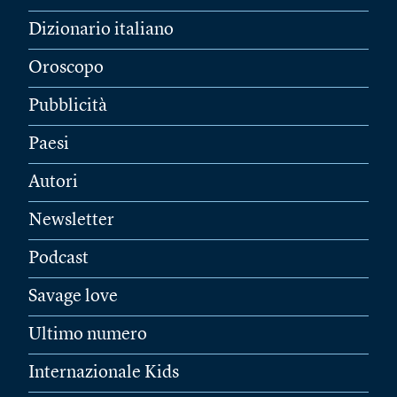
Dizionario italiano
Oroscopo
Pubblicità
Paesi
Autori
Newsletter
Podcast
Savage love
Ultimo numero
Internazionale Kids