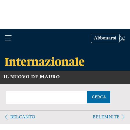
Abbonarsi
IL NUOVO DE MAURO
CERCA
BELCANTO
BELEMNITE