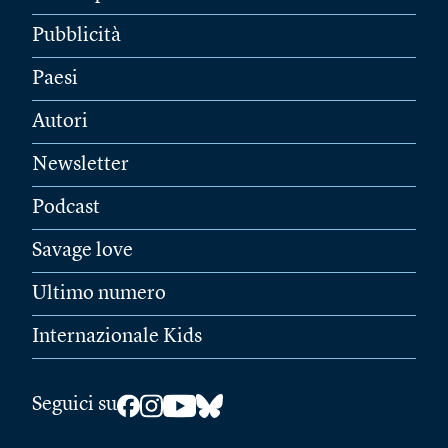
Pubblicità
Paesi
Autori
Newsletter
Podcast
Savage love
Ultimo numero
Internazionale Kids
Seguici su