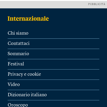
PUBBLICITÀ
Chi siamo
Contattaci
Sommario
Festival
Privacy e cookie
Video
Dizionario italiano
Oroscopo