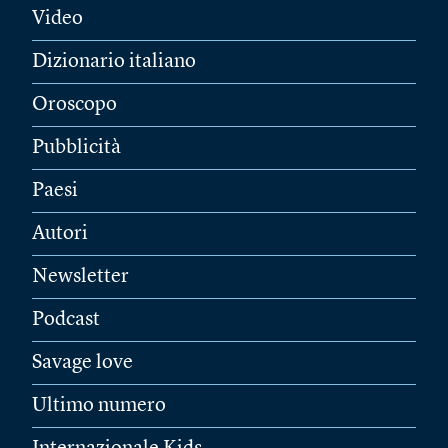
Video
Dizionario italiano
Oroscopo
Pubblicità
Paesi
Autori
Newsletter
Podcast
Savage love
Ultimo numero