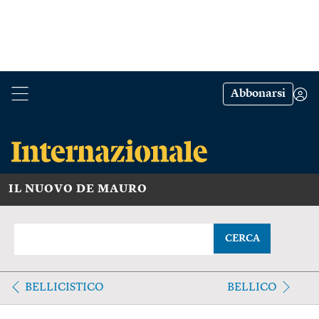
Abbonarsi
IL NUOVO DE MAURO
CERCA
BELLICISTICO
BELLICO