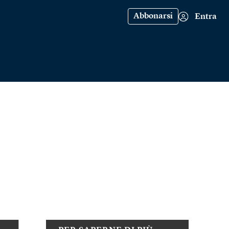
Abbonarsi
Entra