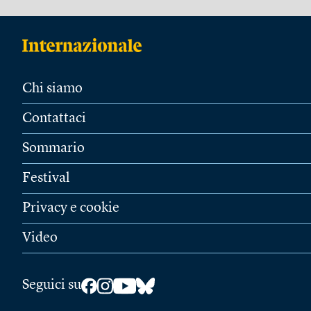
Chi siamo
Contattaci
Sommario
Festival
Privacy e cookie
Video
Seguici su