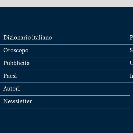
Dizionario italiano
P
Oroscopo
S
Pubblicità
U
Paesi
I
Autori
Newsletter