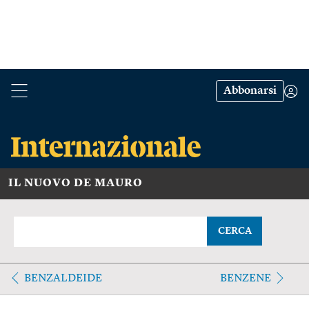
Abbonarsi
IL NUOVO DE MAURO
CERCA
BENZALDEIDE
BENZENE