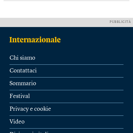
PUBBLICITÀ
Chi siamo
Contattaci
Sommario
Festival
Privacy e cookie
Video