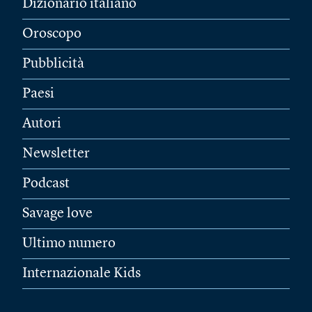
Dizionario italiano
Oroscopo
Pubblicità
Paesi
Autori
Newsletter
Podcast
Savage love
Ultimo numero
Internazionale Kids