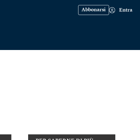
Abbonarsi
Entra