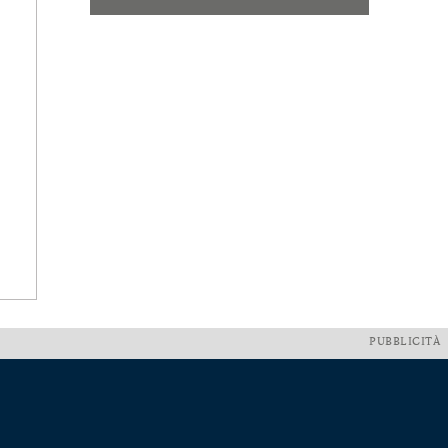
PUBBLICITÀ