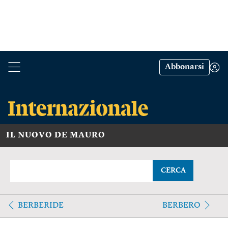
Abbonarsi
IL NUOVO DE MAURO
CERCA
BERBERIDE
BERBERO