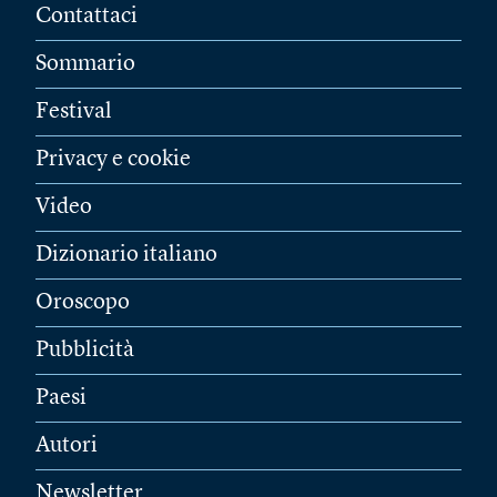
Contattaci
Sommario
Festival
Privacy e cookie
Video
Dizionario italiano
Oroscopo
Pubblicità
Paesi
Autori
Newsletter