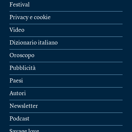
Festival
Privacy e cookie
Video
Dizionario italiano
Oroscopo
Pubblicità
Paesi
Autori
Newsletter
Podcast
Savage love