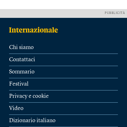
PUBBLICITÀ
Chi siamo
Contattaci
Sommario
Festival
Privacy e cookie
Video
Dizionario italiano