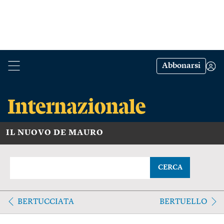
Abbonarsi
IL NUOVO DE MAURO
CERCA
BERTUCCIATA
BERTUELLO