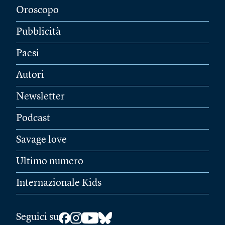
Oroscopo
Pubblicità
Paesi
Autori
Newsletter
Podcast
Savage love
Ultimo numero
Internazionale Kids
Seguici su