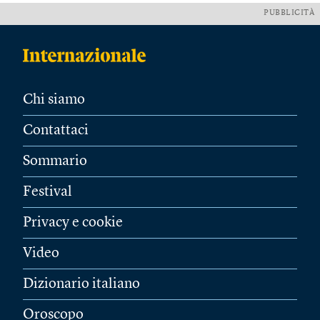
PUBBLICITÀ
Chi siamo
Contattaci
Sommario
Festival
Privacy e cookie
Video
Dizionario italiano
Oroscopo