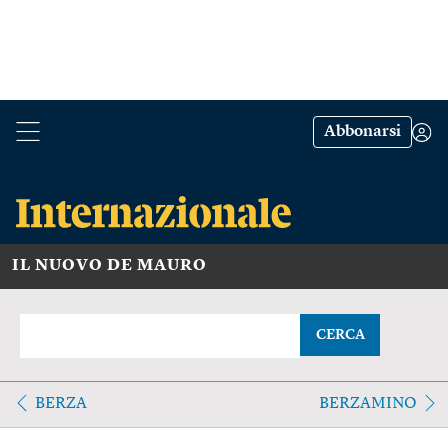
Abbonarsi
IL NUOVO DE MAURO
CERCA
BERZA
BERZAMINO