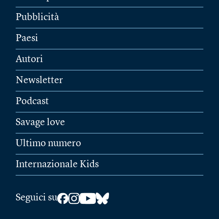
Pubblicità
Paesi
Autori
Newsletter
Podcast
Savage love
Ultimo numero
Internazionale Kids
Seguici su