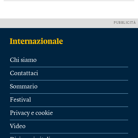
PUBBLICITÀ
Chi siamo
Contattaci
Sommario
Festival
Privacy e cookie
Video