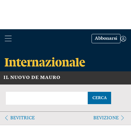
Abbonarsi
IL NUOVO DE MAURO
CERCA
BEVITRICE
BEVIZIONE