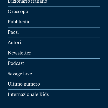
Dizionario italiano
Oroscopo
Pubblicità
Paesi
Autori
Newsletter
Podcast
Savage love
Ultimo numero
Internazionale Kids