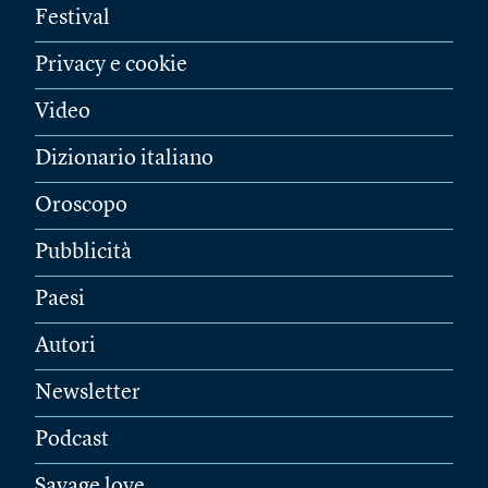
Festival
Privacy e cookie
Video
Dizionario italiano
Oroscopo
Pubblicità
Paesi
Autori
Newsletter
Podcast
Savage love