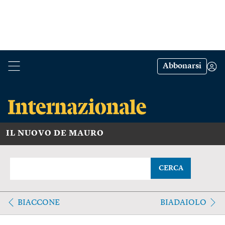
Abbonarsi
IL NUOVO DE MAURO
CERCA
BIACCONE
BIADAIOLO