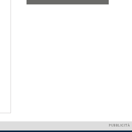
PUBBLICITÀ