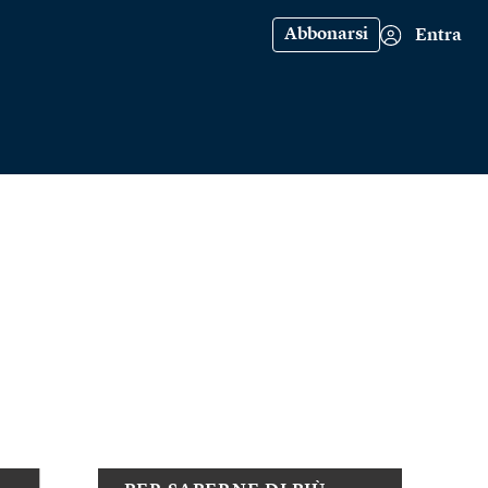
Abbonarsi
Entra