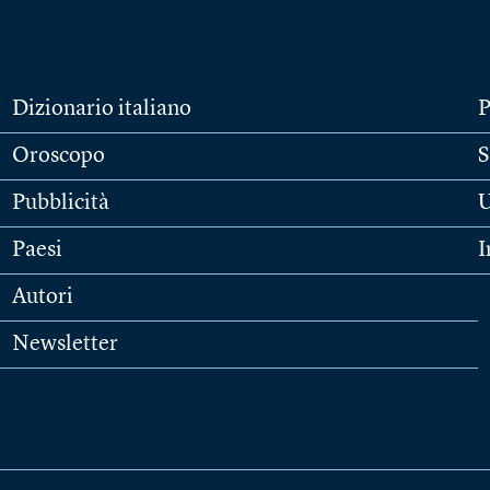
Dizionario italiano
P
Oroscopo
S
Pubblicità
U
Paesi
I
Autori
Newsletter