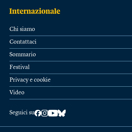
Chi siamo
Contattaci
Sommario
Festival
Privacy e cookie
Video
Seguici su