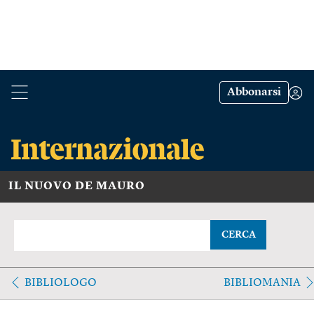
Abbonarsi
IL NUOVO DE MAURO
CERCA
BIBLIOLOGO
BIBLIOMANIA