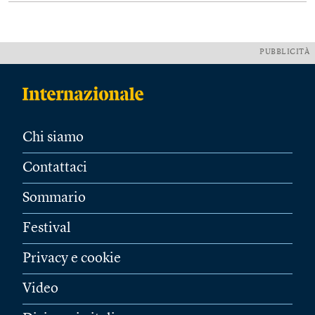
PUBBLICITÀ
Chi siamo
Contattaci
Sommario
Festival
Privacy e cookie
Video