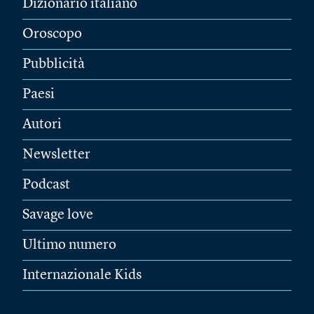
Dizionario italiano
Oroscopo
Pubblicità
Paesi
Autori
Newsletter
Podcast
Savage love
Ultimo numero
Internazionale Kids