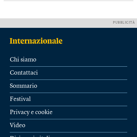
PUBBLICITÀ
Chi siamo
Contattaci
Sommario
Festival
Privacy e cookie
Video