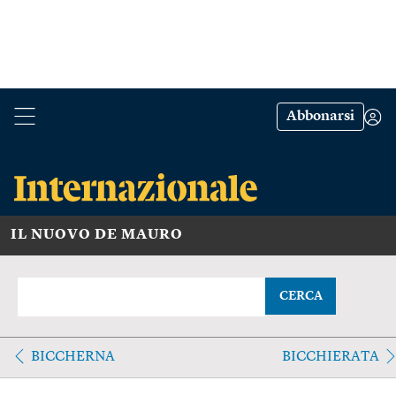
Abbonarsi
IL NUOVO DE MAURO
CERCA
BICCHERNA
BICCHIERATA