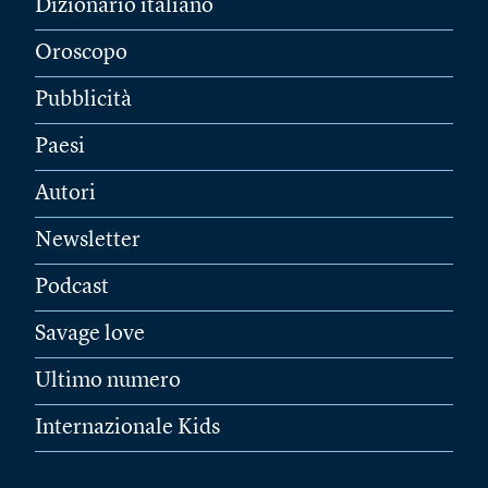
Dizionario italiano
Oroscopo
Pubblicità
Paesi
Autori
Newsletter
Podcast
Savage love
Ultimo numero
Internazionale Kids