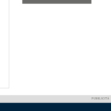
PUBBLICITÀ