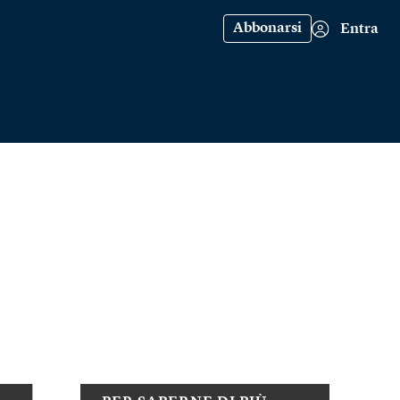
Abbonarsi
Entra