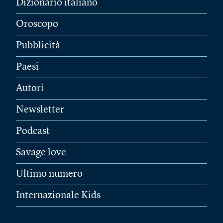
Dizionario italiano
Oroscopo
Pubblicità
Paesi
Autori
Newsletter
Podcast
Savage love
Ultimo numero
Internazionale Kids