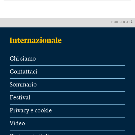
PUBBLICITÀ
Chi siamo
Contattaci
Sommario
Festival
Privacy e cookie
Video