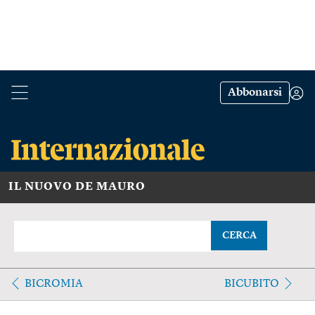
Abbonarsi
IL NUOVO DE MAURO
CERCA
BICROMIA
BICUBITO