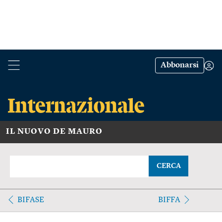
Abbonarsi
IL NUOVO DE MAURO
CERCA
BIFASE
BIFFA