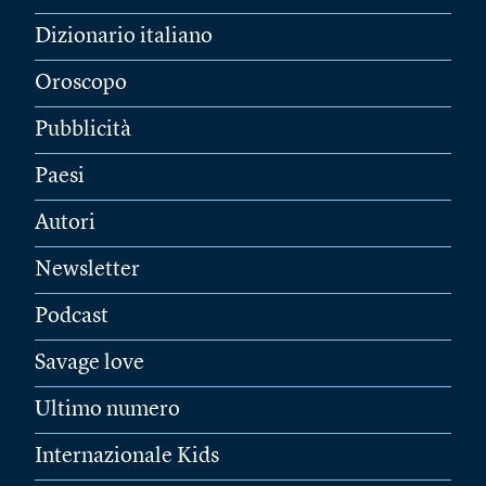
Dizionario italiano
Oroscopo
Pubblicità
Paesi
Autori
Newsletter
Podcast
Savage love
Ultimo numero
Internazionale Kids