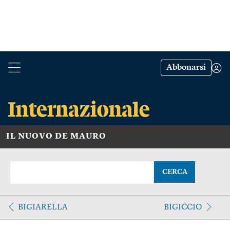
Abbonarsi
IL NUOVO DE MAURO
CERCA
BIGIARELLA
BIGICCIO