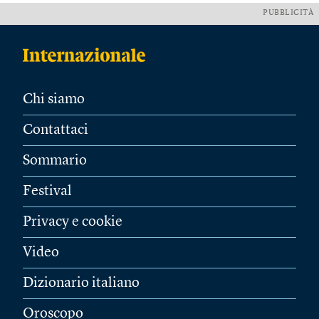
PUBBLICITÀ
Chi siamo
Contattaci
Sommario
Festival
Privacy e cookie
Video
Dizionario italiano
Oroscopo