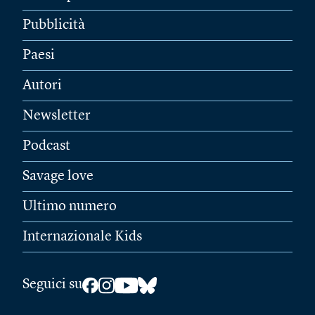
Pubblicità
Paesi
Autori
Newsletter
Podcast
Savage love
Ultimo numero
Internazionale Kids
Seguici su