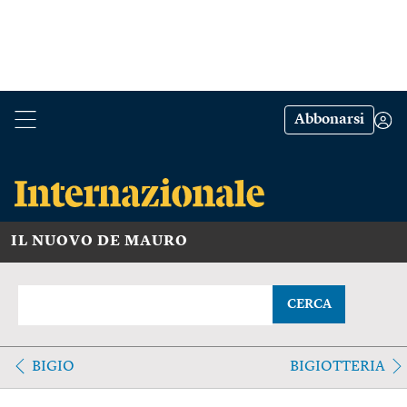
Abbonarsi
IL NUOVO DE MAURO
CERCA
BIGIO
BIGIOTTERIA