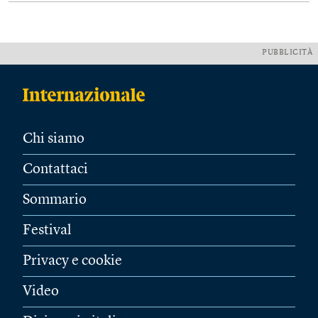
PUBBLICITÀ
Chi siamo
Contattaci
Sommario
Festival
Privacy e cookie
Video