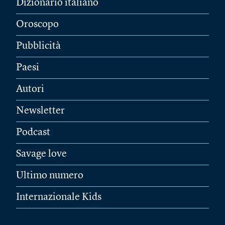
Dizionario italiano
Oroscopo
Pubblicità
Paesi
Autori
Newsletter
Podcast
Savage love
Ultimo numero
Internazionale Kids