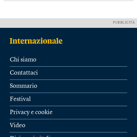
PUBBLICITÀ
Chi siamo
Contattaci
Sommario
Festival
Privacy e cookie
Video