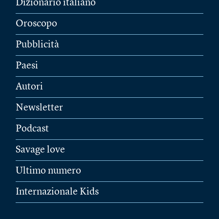
Dizionario italiano
Oroscopo
Pubblicità
Paesi
Autori
Newsletter
Podcast
Savage love
Ultimo numero
Internazionale Kids