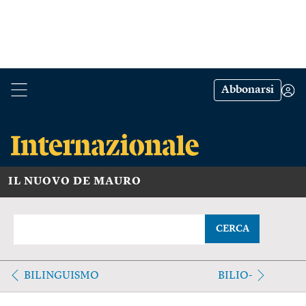
Abbonarsi
IL NUOVO DE MAURO
CERCA
BILINGUISMO
BILIO-