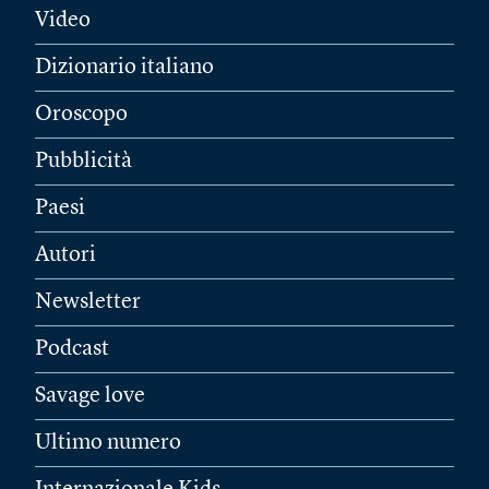
Video
Dizionario italiano
Oroscopo
Pubblicità
Paesi
Autori
Newsletter
Podcast
Savage love
Ultimo numero