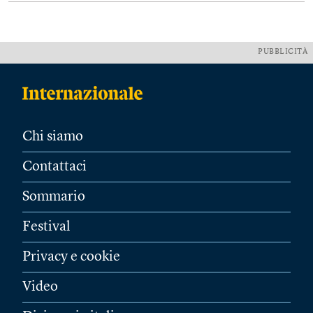
PUBBLICITÀ
Chi siamo
Contattaci
Sommario
Festival
Privacy e cookie
Video