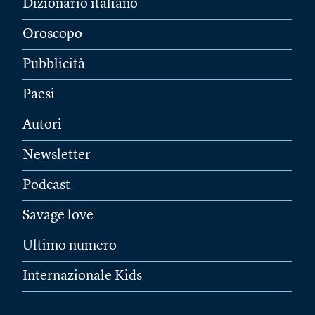
Dizionario italiano
Oroscopo
Pubblicità
Paesi
Autori
Newsletter
Podcast
Savage love
Ultimo numero
Internazionale Kids