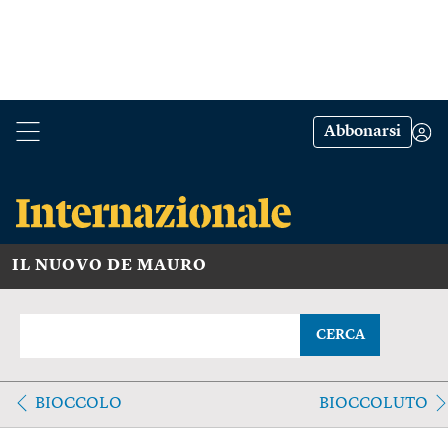
Abbonarsi
IL NUOVO DE MAURO
CERCA
BIOCCOLO
BIOCCOLUTO