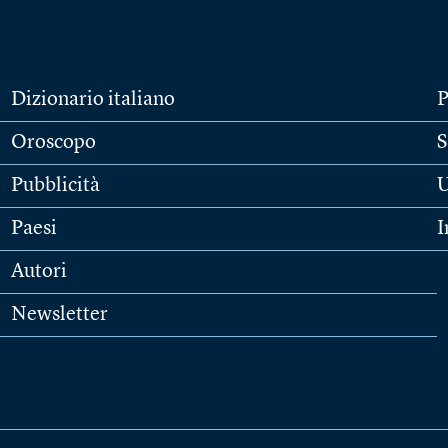
Dizionario italiano
P
Oroscopo
S
Pubblicità
U
Paesi
I
Autori
Newsletter