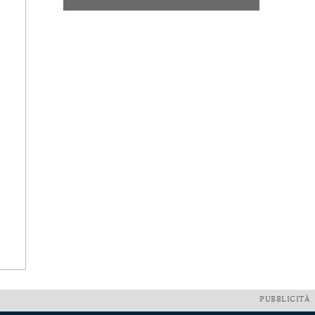
PUBBLICITÀ