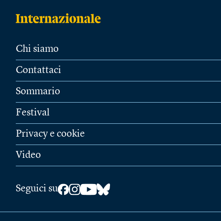
Chi siamo
Contattaci
Sommario
Festival
Privacy e cookie
Video
Seguici su