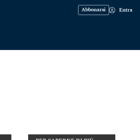
Abbonarsi
Entra