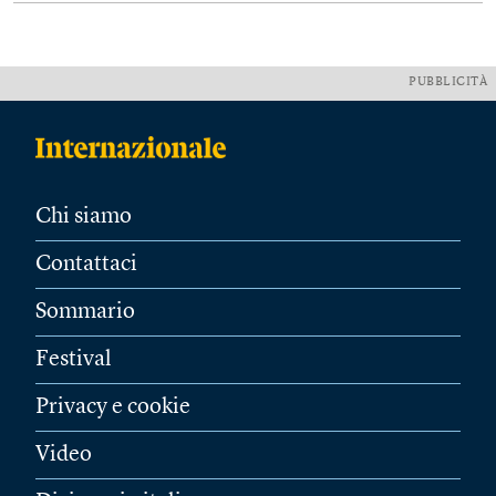
PUBBLICITÀ
Chi siamo
Contattaci
Sommario
Festival
Privacy e cookie
Video