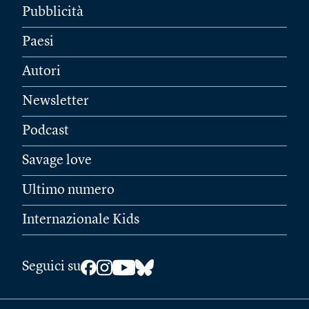
Pubblicità
Paesi
Autori
Newsletter
Podcast
Savage love
Ultimo numero
Internazionale Kids
Seguici su