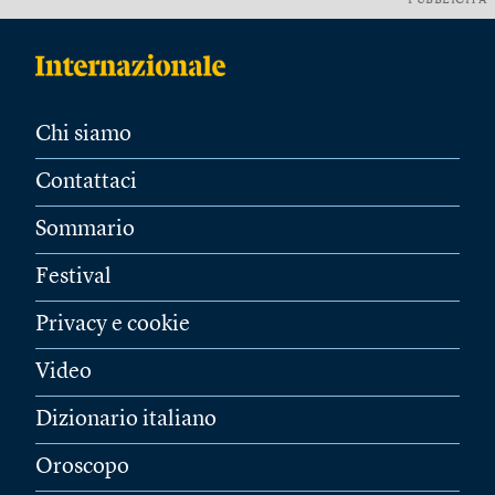
PUBBLICITÀ
Chi siamo
Contattaci
Sommario
Festival
Privacy e cookie
Video
Dizionario italiano
Oroscopo