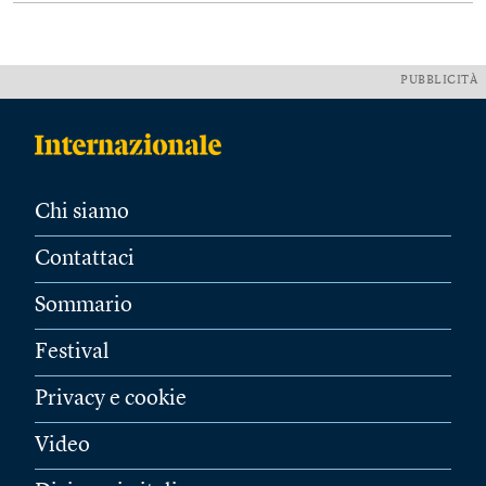
PUBBLICITÀ
Chi siamo
Contattaci
Sommario
Festival
Privacy e cookie
Video