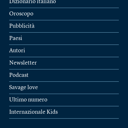
Dizionario italiano
Oroscopo
Pubblicità
Paesi
Autori
Newsletter
Podcast
Savage love
Ultimo numero
Internazionale Kids