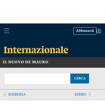
Abbonarsi
IL NUOVO DE MAURO
CERCA
BIRBERIA
BIRBO