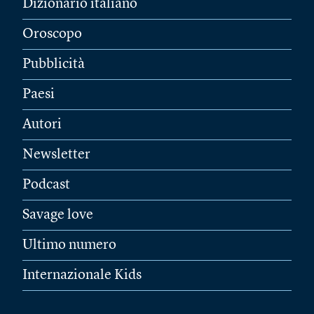
Dizionario italiano
Oroscopo
Pubblicità
Paesi
Autori
Newsletter
Podcast
Savage love
Ultimo numero
Internazionale Kids