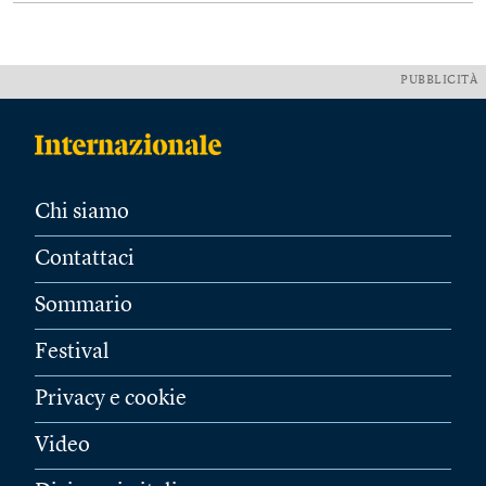
PUBBLICITÀ
Chi siamo
Contattaci
Sommario
Festival
Privacy e cookie
Video