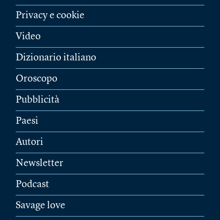
Privacy e cookie
Video
Dizionario italiano
Oroscopo
Pubblicità
Paesi
Autori
Newsletter
Podcast
Savage love