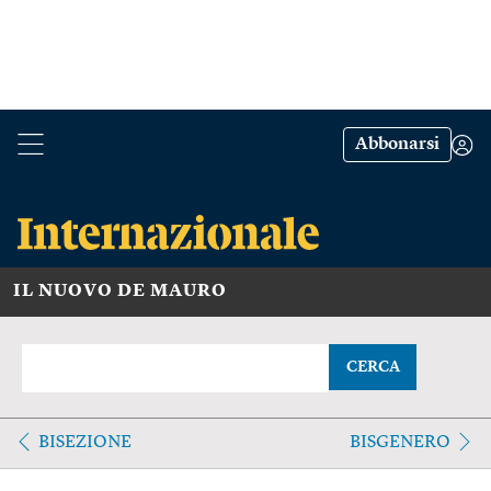
Abbonarsi
IL NUOVO DE MAURO
CERCA
BISEZIONE
BISGENERO