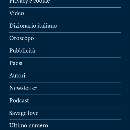
Privacy e cookie
Video
Dizionario italiano
Oroscopo
Pubblicità
Paesi
Autori
Newsletter
Podcast
Savage love
Ultimo numero