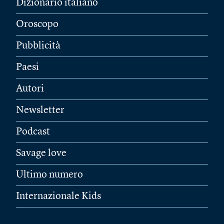
Dizionario italiano
Oroscopo
Pubblicità
Paesi
Autori
Newsletter
Podcast
Savage love
Ultimo numero
Internazionale Kids