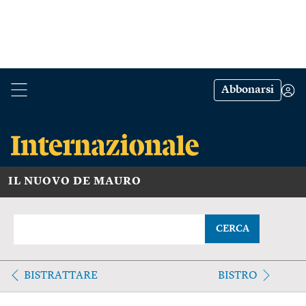
Abbonarsi
IL NUOVO DE MAURO
CERCA
BISTRATTARE
BISTRO