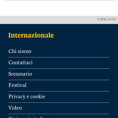
PUBBLICITÀ
Chi siamo
Contattaci
Sommario
Festival
Privacy e cookie
Video