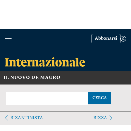
Abbonarsi
IL NUOVO DE MAURO
CERCA
BIZANTINISTA
BIZZA