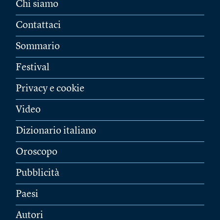
Chi siamo
Contattaci
Sommario
Festival
Privacy e cookie
Video
Dizionario italiano
Oroscopo
Pubblicità
Paesi
Autori