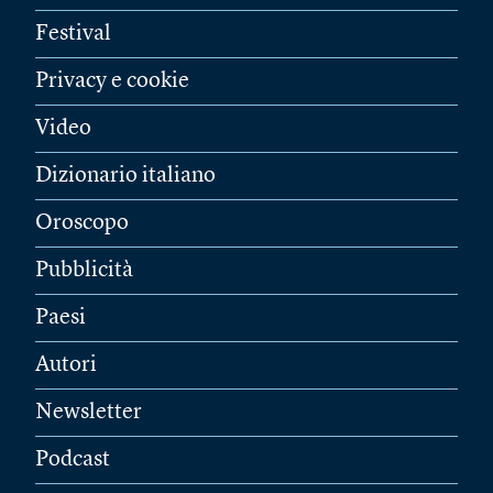
Festival
Privacy e cookie
Video
Dizionario italiano
Oroscopo
Pubblicità
Paesi
Autori
Newsletter
Podcast