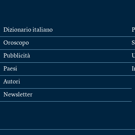
Dizionario italiano
P
Oroscopo
S
Pubblicità
U
Paesi
I
Autori
Newsletter