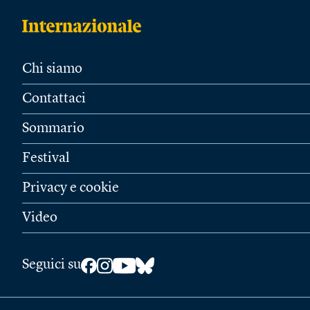
Chi siamo
Contattaci
Sommario
Festival
Privacy e cookie
Video
Seguici su