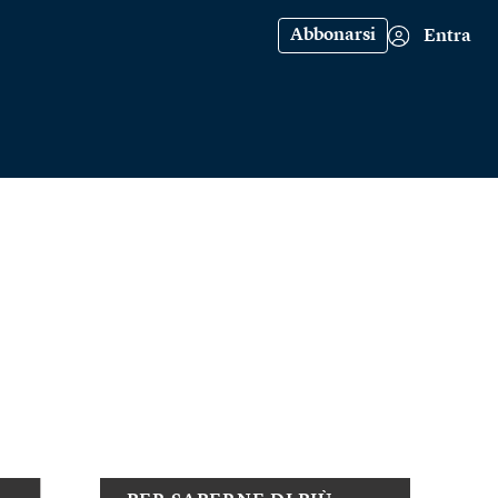
Abbonarsi
Entra