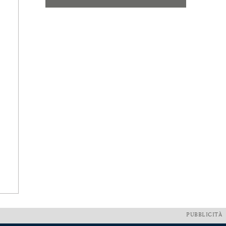
PUBBLICITÀ