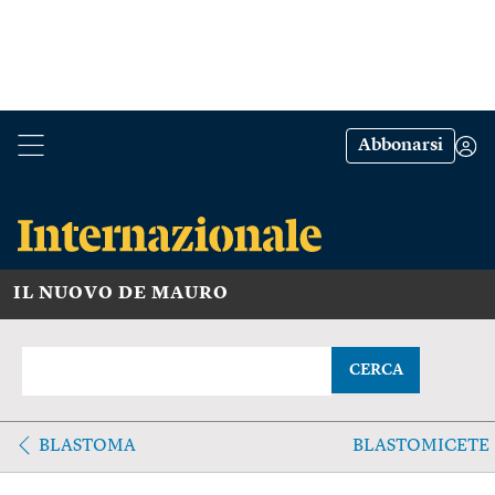
Abbonarsi
IL NUOVO DE MAURO
CERCA
BLASTOMA
BLASTOMICETE