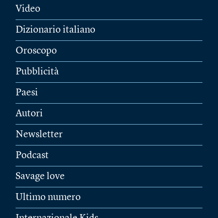
Video
Dizionario italiano
Oroscopo
Pubblicità
Paesi
Autori
Newsletter
Podcast
Savage love
Ultimo numero