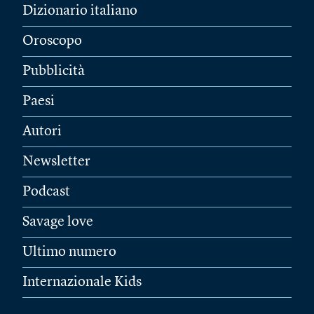
Dizionario italiano
Oroscopo
Pubblicità
Paesi
Autori
Newsletter
Podcast
Savage love
Ultimo numero
Internazionale Kids