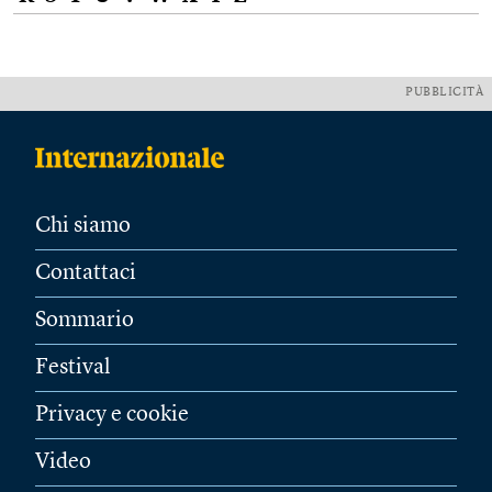
PUBBLICITÀ
Chi siamo
Contattaci
Sommario
Festival
Privacy e cookie
Video