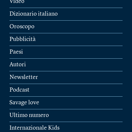
Video
Dizionario italiano
Oroscopo
Pubblicità
Paesi
Autori
Newsletter
Podcast
Savage love
Ultimo numero
Internazionale Kids