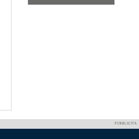
PUBBLICITÀ