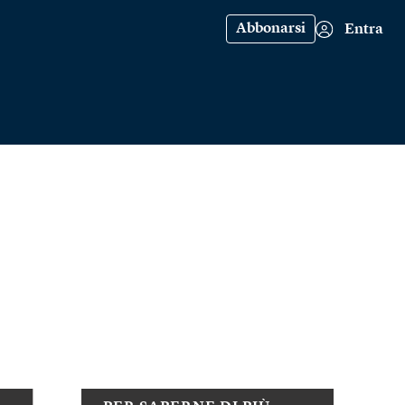
Abbonarsi
Entra