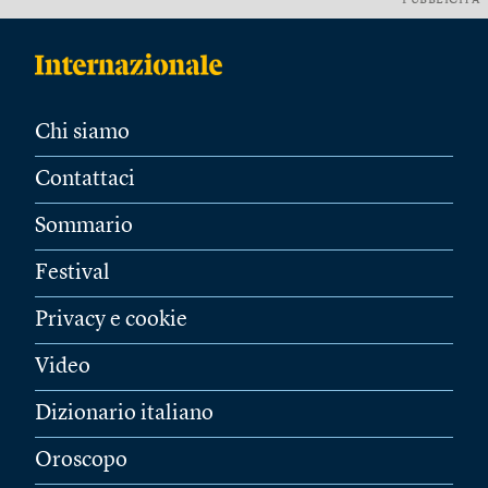
PUBBLICITÀ
Chi siamo
Contattaci
Sommario
Festival
Privacy e cookie
Video
Dizionario italiano
Oroscopo