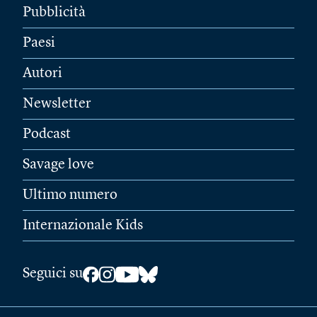
Pubblicità
Paesi
Autori
Newsletter
Podcast
Savage love
Ultimo numero
Internazionale Kids
Seguici su