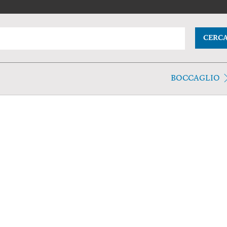
CERC
BOCCAGLIO