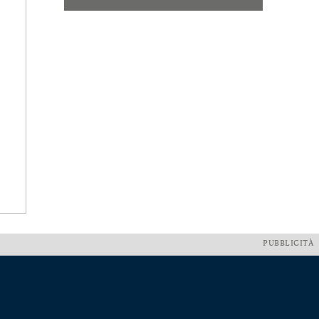
PUBBLICITÀ