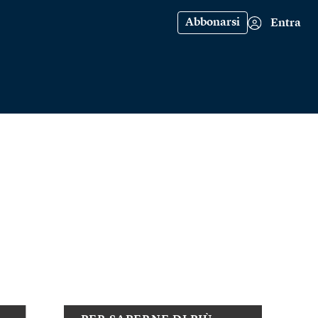
Abbonarsi
Entra