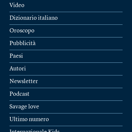
Video
Dizionario italiano
Oroscopo
Pubblicità
Paesi
Autori
Newsletter
Podcast
Savage love
Ultimo numero