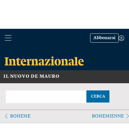
Abbonarsi
IL NUOVO DE MAURO
CERCA
BOHEME
BOHEMIENNE