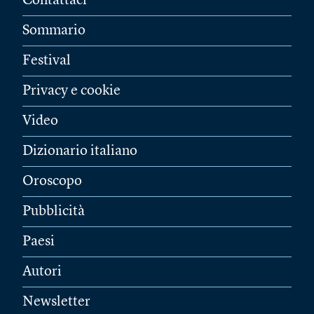
Contattaci
Sommario
Festival
Privacy e cookie
Video
Dizionario italiano
Oroscopo
Pubblicità
Paesi
Autori
Newsletter