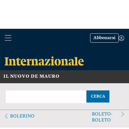
Abbonarsi
IL NUOVO DE MAURO
CERCA
BOLETO-
BOLERINO
BOLETO