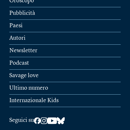
Oroscopo
Pubblicità
Paesi
Autori
Newsletter
Podcast
Savage love
Ultimo numero
Internazionale Kids
Seguici su