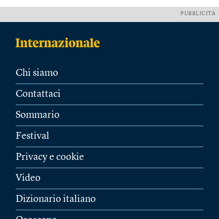
PUBBLICITÀ
Chi siamo
Contattaci
Sommario
Festival
Privacy e cookie
Video
Dizionario italiano