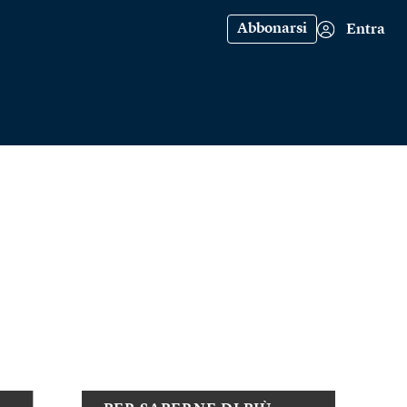
Abbonarsi
Entra