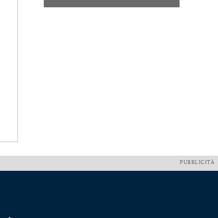
PUBBLICITÀ