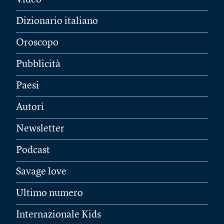
Video
Dizionario italiano
Oroscopo
Pubblicità
Paesi
Autori
Newsletter
Podcast
Savage love
Ultimo numero
Internazionale Kids