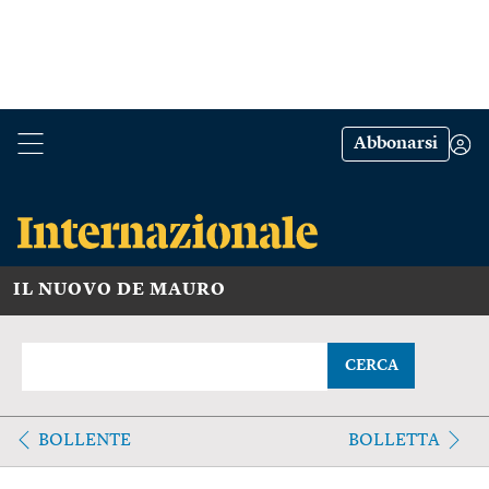
Abbonarsi
IL NUOVO DE MAURO
CERCA
BOLLENTE
BOLLETTA