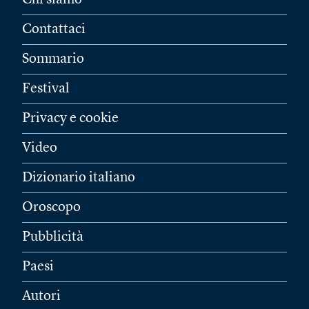
Chi siamo
Contattaci
Sommario
Festival
Privacy e cookie
Video
Dizionario italiano
Oroscopo
Pubblicità
Paesi
Autori