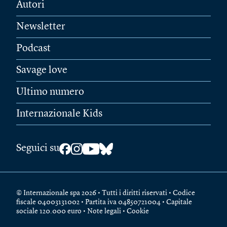
Autori
Newsletter
Podcast
Savage love
Ultimo numero
Internazionale Kids
Seguici su
© Internazionale spa 2026 • Tutti i diritti riservati • Codice
fiscale 04003131002 • Partita iva 04850721004 • Capitale
sociale 120.000 euro •
Note legali
•
Cookie