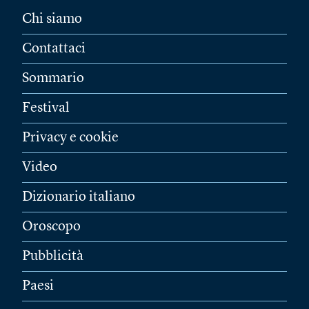
Chi siamo
Contattaci
Sommario
Festival
Privacy e cookie
Video
Dizionario italiano
Oroscopo
Pubblicità
Paesi