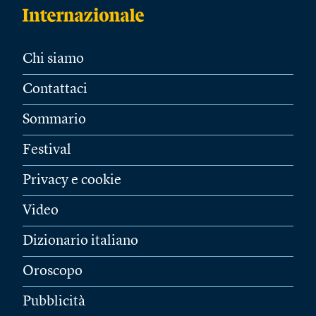
Chi siamo
Contattaci
Sommario
Festival
Privacy e cookie
Video
Dizionario italiano
Oroscopo
Pubblicità