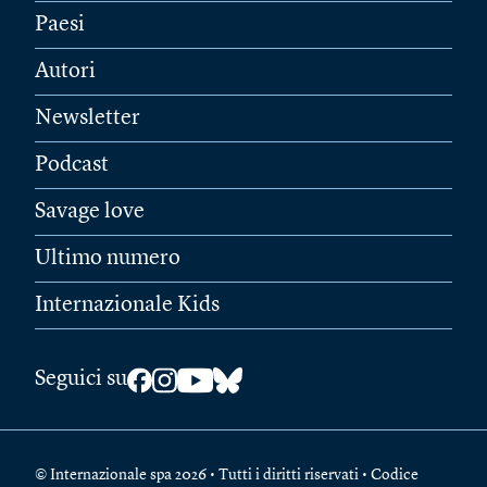
Paesi
Autori
Newsletter
Podcast
Savage love
Ultimo numero
Internazionale Kids
Seguici su
© Internazionale spa 2026 • Tutti i diritti riservati • Codice