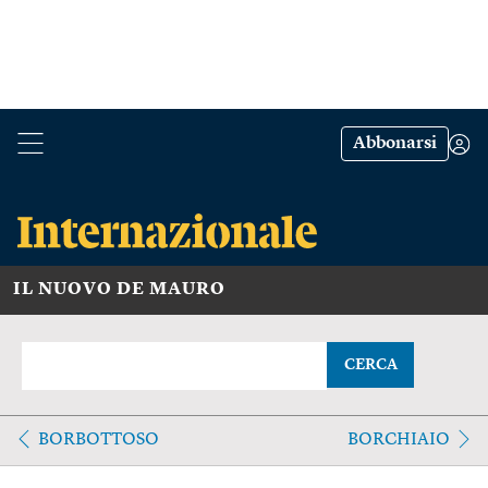
Abbonarsi
IL NUOVO DE MAURO
CERCA
BORBOTTOSO
BORCHIAIO